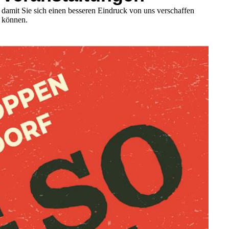
damit Sie sich einen besseren Eindruck von uns verschaffen
können.