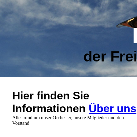
der Fre
Hier finden Sie
Informationen
Über uns
Alles rund um unser Orchester, unsere Mitglieder und den
Vorstand.