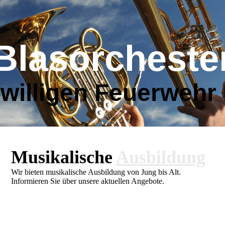
Blasorcheste
iwilligen Feuerwehr
Musikalische
Ausbildung
Wir bieten musikalische Ausbildung von Jung bis Alt.
Informieren Sie über unsere aktuellen Angebote.