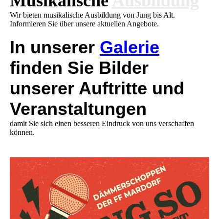
Musikalische
Ausbildung
Wir bieten musikalische Ausbildung von Jung bis Alt.
Informieren Sie über unsere aktuellen Angebote.
In unserer
Galerie
finden Sie Bilder
unserer Auftritte und
Veranstaltungen
damit Sie sich einen besseren Eindruck von uns verschaffen
können.