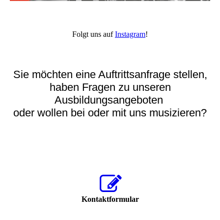
Folgt uns auf
Instagram
!
Sie möchten eine Auftrittsanfrage stellen,
haben Fragen zu unseren
Ausbildungsangeboten
oder wollen bei oder mit uns musizieren?
Dann nutzen Sie unsere Kontaktformular, um mit uns in Kontakt
zu treten.
Kontaktformular