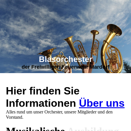
Blasorchester
der Freiwilligen Feuerwehr Mardorf
Hier finden Sie
Informationen
Über uns
Alles rund um unser Orchester, unsere Mitglieder und den
Vorstand.